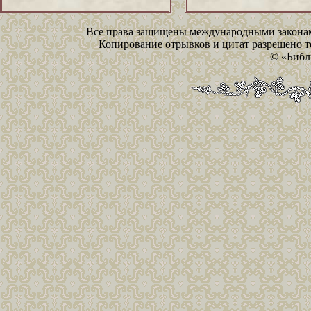
Все права защищены международными законам
Копирование отрывков и цитат разрешено то
© «Библ