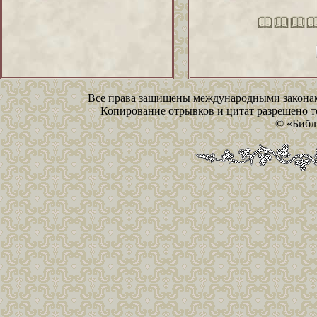
Все права защищены международными законам
Копирование отрывков и цитат разрешено то
© «Библ