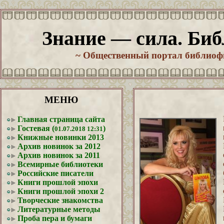
Знание — сила. Биб
~ Общественный портал библиофи
МЕНЮ
Главная страница сайта
Гостевая (
)
01.07.2018 12:31
Книжные новинки 2013
Архив новинок за 2012
Архив новинок за 2011
Всемирные библиотеки
Российские писатели
Книги прошлой эпохи
Книги прошлой эпохи 2
Творческие знакомства
Литературные методы
Проба пера и бумаги