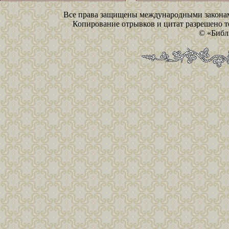
Все права защищены международными законам
Копирование отрывков и цитат разрешено то
© «Библ