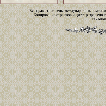
Все права защищены международными законам
Копирование отрывков и цитат разрешено то
© «Библ