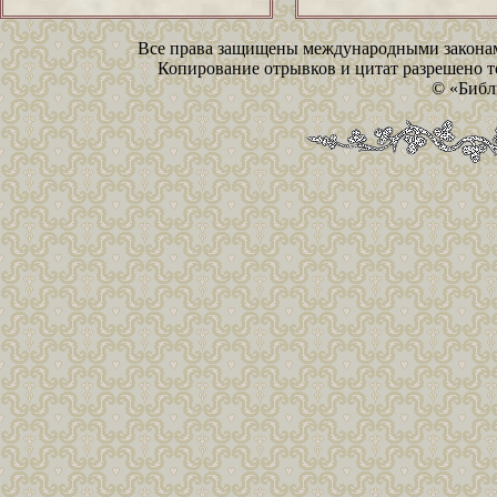
Все права защищены международными законам
Копирование отрывков и цитат разрешено то
© «Библ