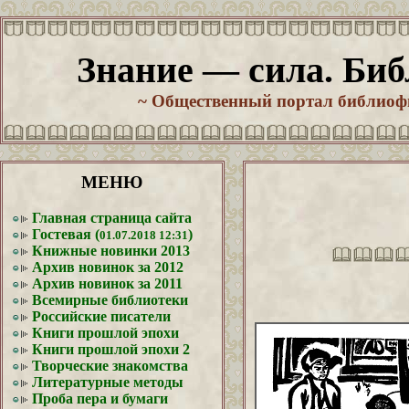
Знание — сила. Биб
~ Общественный портал библиофи
МЕНЮ
Главная страница сайта
Гостевая (
)
01.07.2018 12:31
Книжные новинки 2013
Архив новинок за 2012
Архив новинок за 2011
Всемирные библиотеки
Российские писатели
Книги прошлой эпохи
Книги прошлой эпохи 2
Творческие знакомства
Литературные методы
Проба пера и бумаги