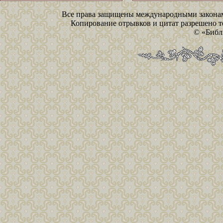
Все права защищены международными законам
Копирование отрывков и цитат разрешено то
© «Библ